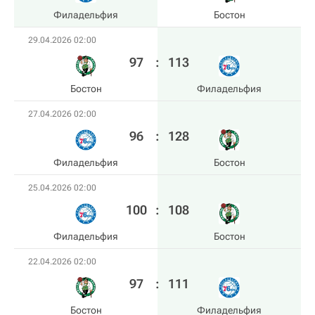
Филадельфия
Бостон
29.04.2026 02:00
97
:
113
Бостон
Филадельфия
27.04.2026 02:00
96
:
128
Филадельфия
Бостон
25.04.2026 02:00
100
:
108
Филадельфия
Бостон
22.04.2026 02:00
97
:
111
Бостон
Филадельфия