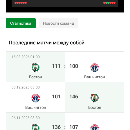
Статистика
Новости команд
Последние матчи между собой
15.03.2026 01:00
111
:
100
Бостон
Вашингтон
05.12.2025 03:00
101
:
146
Вашингтон
Бостон
06.11.2025 03:30
136
:
107