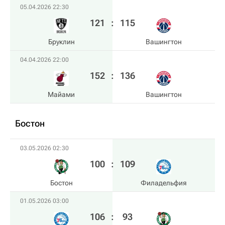
05.04.2026 22:30
121
:
115
Бруклин
Вашингтон
04.04.2026 22:00
152
:
136
Майами
Вашингтон
Бостон
03.05.2026 02:30
100
:
109
Бостон
Филадельфия
01.05.2026 03:00
106
:
93