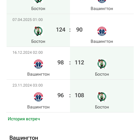
Бостон
Вашингтон
07.04.2025 01:00
124
:
90
Бостон
Вашингтон
16.12.2024 02:00
98
:
112
Вашингтон
Бостон
23.11.2024 03:00
96
:
108
Вашингтон
Бостон
История встреч
Вашингтон