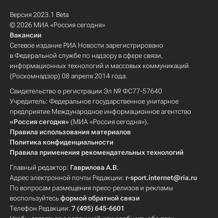
Версия 2023.1 Beta
© 2026 МИА «Россия сегодня»
Вакансии
Сетевое издание РИА Новости зарегистрировано
в Федеральной службе по надзору в сфере связи,
информационных технологий и массовых коммуникаций
(Роскомнадзор) 08 апреля 2014 года.
Свидетельство о регистрации Эл № ФС77-57640
Учредитель: Федеральное государственное унитарное
предприятие Международное информационное агентство
«Россия сегодня»
(МИА «Россия сегодня»).
Правила использования материалов
Политика конфиденциальности
Правила применения рекомендательных технологий
Главный редактор:
Гаврилова А.В.
Адрес электронной почты Редакции:
r-sport.internet@ria.ru
По вопросам размещения пресс-релизов и рекламы
воспользуйтесь
формой обратной связи
Телефон Редакции:
7 (495) 645-6601