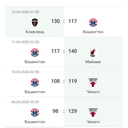
13.04.2026 01:00
130
:
117
Кливленд
Вашингтон
11.04.2026 02:00
117
:
140
Вашингтон
Майами
10.04.2026 02:00
108
:
119
Вашингтон
Чикаго
08.04.2026 02:00
98
:
129
Вашингтон
Чикаго