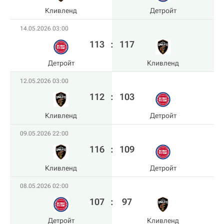
Кливленд
Детройт
14.05.2026 03:00
113
:
117
Детройт
Кливленд
12.05.2026 03:00
112
:
103
Кливленд
Детройт
09.05.2026 22:00
116
:
109
Кливленд
Детройт
08.05.2026 02:00
107
:
97
Детройт
Кливленд