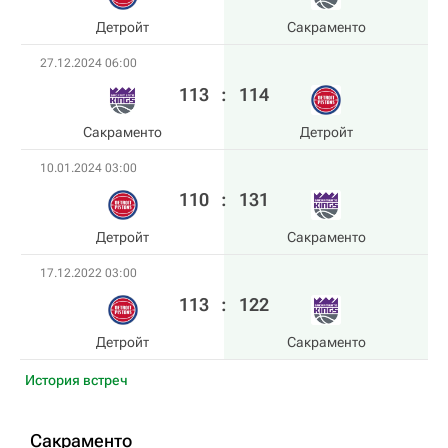
Детройт
Сакраменто
27.12.2024 06:00
113
:
114
Сакраменто
Детройт
10.01.2024 03:00
110
:
131
Детройт
Сакраменто
17.12.2022 03:00
113
:
122
Детройт
Сакраменто
История встреч
Сакраменто