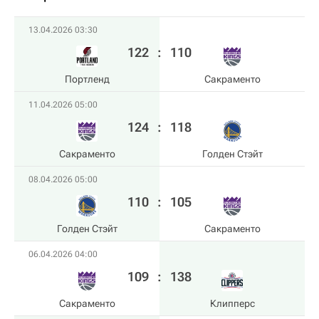
13.04.2026 03:30
122
:
110
Портленд
Сакраменто
11.04.2026 05:00
124
:
118
Сакраменто
Голден Стэйт
08.04.2026 05:00
110
:
105
Голден Стэйт
Сакраменто
06.04.2026 04:00
109
:
138
Сакраменто
Клипперс