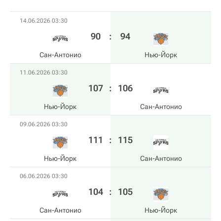
14.06.2026 03:30
90
:
94
Сан-Антонио
Нью-Йорк
11.06.2026 03:30
107
:
106
Нью-Йорк
Сан-Антонио
09.06.2026 03:30
111
:
115
Нью-Йорк
Сан-Антонио
06.06.2026 03:30
104
:
105
Сан-Антонио
Нью-Йорк