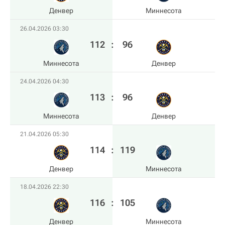
Денвер
Миннесота
26.04.2026 03:30
112
:
96
Миннесота
Денвер
24.04.2026 04:30
113
:
96
Миннесота
Денвер
21.04.2026 05:30
114
:
119
Денвер
Миннесота
18.04.2026 22:30
116
:
105
Денвер
Миннесота