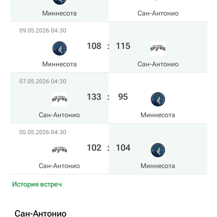
Миннесота
Сан-Антонио
09.05.2026 04:30
108
:
115
Миннесота
Сан-Антонио
07.05.2026 04:30
133
:
95
Сан-Антонио
Миннесота
05.05.2026 04:30
102
:
104
Сан-Антонио
Миннесота
История встреч
Сан-Антонио