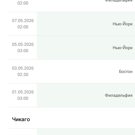
Филадельфия
02:00
07.05.2026
Нью-Йорк
02:00
05.05.2026
Нью-Йорк
03:00
03.05.2026
Бостон
02:30
01.05.2026
Филадельфия
03:00
Чикаго