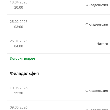
13.04.2025
Филадельфия
20:00
25.02.2025
Филадельфия
03:00
26.01.2025
Чикаго
04:00
История встреч
Филадельфия
10.05.2026
Филадельфия
22:30
09.05.2026