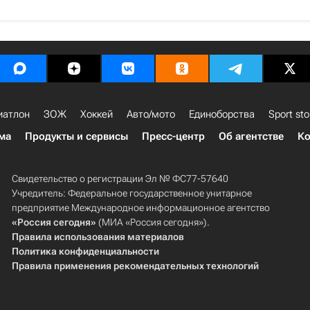
иатлон
ЗОЖ
Хоккей
Авто/мото
Единоборства
Sport sto
ма
Продукты и сервисы
Пресс-центр
Об агентстве
Ко
Свидетельство о регистрации Эл № ФС77-57640
Учредитель: Федеральное государственное унитарное
предприятие Международное информационное агентство
«Россия сегодня»
(МИА «Россия сегодня»).
Правила использования материалов
Политика конфиденциальности
Правила применения рекомендательных технологий