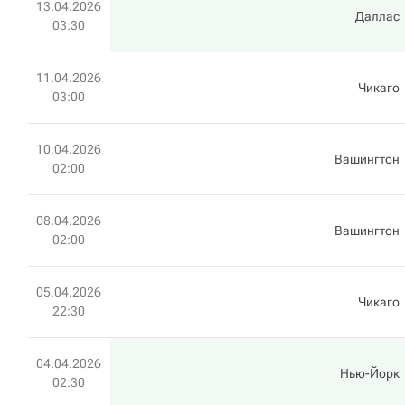
13.04.2026
Даллас
03:30
11.04.2026
Чикаго
03:00
10.04.2026
Вашингтон
02:00
08.04.2026
Вашингтон
02:00
05.04.2026
Чикаго
22:30
04.04.2026
Нью-Йорк
02:30