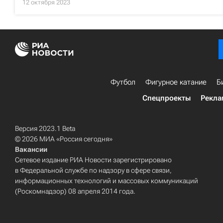
12 октября 2023
Футбол
Фигурное катание
Б
Спецпроекты
Рекла
Версия 2023.1 Beta
© 2026 МИА «Россия сегодня»
Вакансии
Сетевое издание РИА Новости зарегистрировано
в Федеральной службе по надзору в сфере связи,
информационных технологий и массовых коммуникаций
(Роскомнадзор) 08 апреля 2014 года.