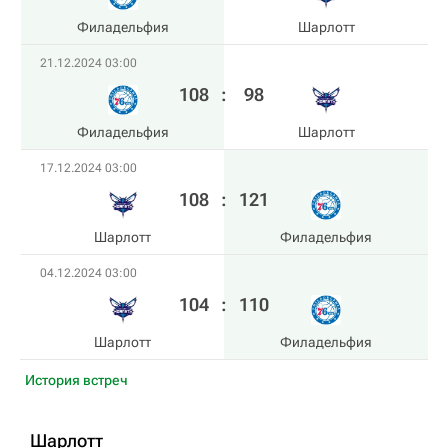
Филадельфия
Шарлотт
21.12.2024 03:00
108
:
98
Филадельфия
Шарлотт
17.12.2024 03:00
108
:
121
Шарлотт
Филадельфия
04.12.2024 03:00
104
:
110
Шарлотт
Филадельфия
История встреч
Шарлотт