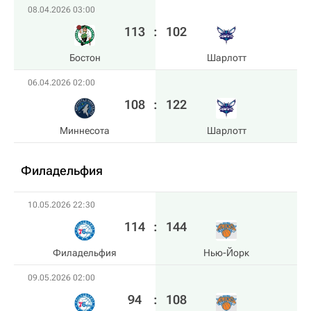
08.04.2026 03:00
113
:
102
Бостон
Шарлотт
06.04.2026 02:00
108
:
122
Миннесота
Шарлотт
Филадельфия
10.05.2026 22:30
114
:
144
Филадельфия
Нью-Йорк
09.05.2026 02:00
94
:
108