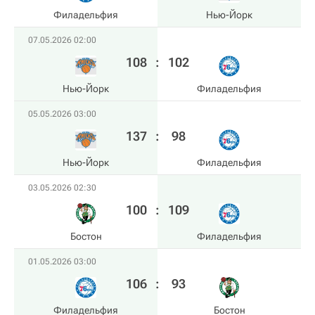
Филадельфия
Нью-Йорк
07.05.2026 02:00
108
:
102
Нью-Йорк
Филадельфия
05.05.2026 03:00
137
:
98
Нью-Йорк
Филадельфия
03.05.2026 02:30
100
:
109
Бостон
Филадельфия
01.05.2026 03:00
106
:
93
Филадельфия
Бостон