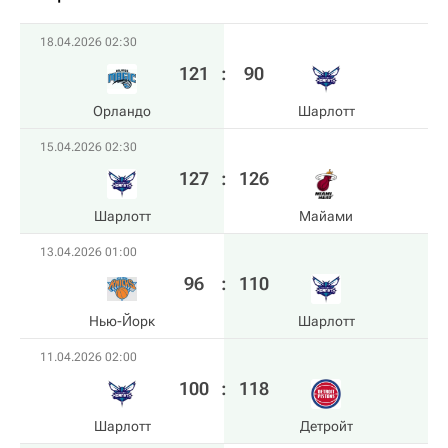
18.04.2026 02:30
121
:
90
Орландо
Шарлотт
15.04.2026 02:30
127
:
126
Шарлотт
Майами
13.04.2026 01:00
96
:
110
Нью-Йорк
Шарлотт
11.04.2026 02:00
100
:
118
Шарлотт
Детройт