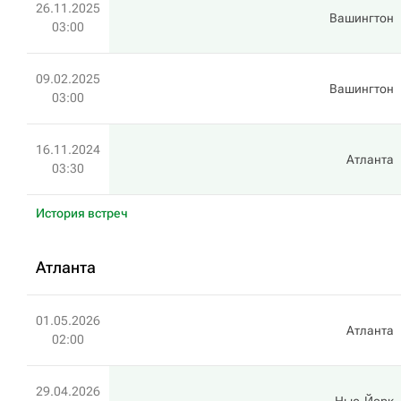
26.11.2025
Вашингтон
03:00
09.02.2025
Вашингтон
03:00
16.11.2024
Атланта
03:30
История встреч
Атланта
01.05.2026
Атланта
02:00
29.04.2026