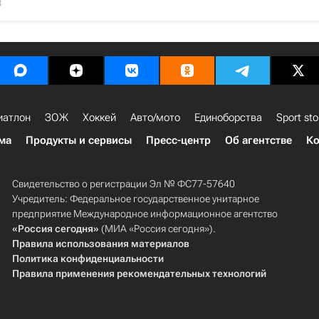
3
иатлон
ЗОЖ
Хоккей
Авто/мото
Единоборства
Sport sto
ма
Продукты и сервисы
Пресс-центр
Об агентстве
Ко
Свидетельство о регистрации Эл № ФС77-57640
Учредитель: Федеральное государственное унитарное
предприятие Международное информационное агентство
«Россия сегодня»
(МИА «Россия сегодня»).
Правила использования материалов
Политика конфиденциальности
Правила применения рекомендательных технологий