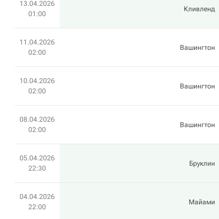
13.04.2026
Кливленд
01:00
11.04.2026
Вашингтон
02:00
10.04.2026
Вашингтон
02:00
08.04.2026
Вашингтон
02:00
05.04.2026
Бруклин
22:30
04.04.2026
Майами
22:00