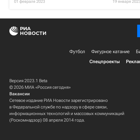
01 февраля 2023
19 января 202
Футбол
Фигурное катание
Б
Спецпроекты
Рекла
Версия 2023.1 Beta
© 2026 МИА «Россия сегодня»
Вакансии
Сетевое издание РИА Новости зарегистрировано
в Федеральной службе по надзору в сфере связи,
информационных технологий и массовых коммуникаций
(Роскомнадзор) 08 апреля 2014 года.