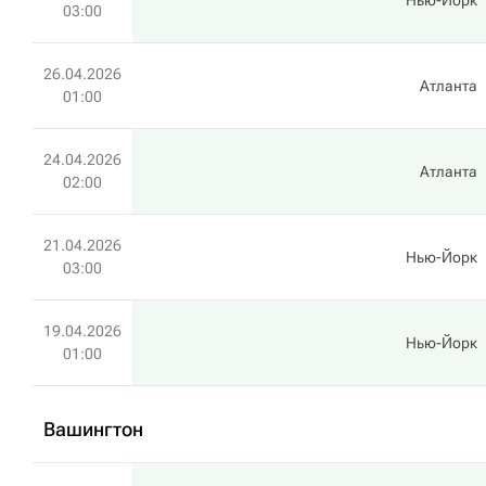
Нью-Йорк
03:00
26.04.2026
Атланта
01:00
24.04.2026
Атланта
02:00
21.04.2026
Нью-Йорк
03:00
19.04.2026
Нью-Йорк
01:00
Вашингтон