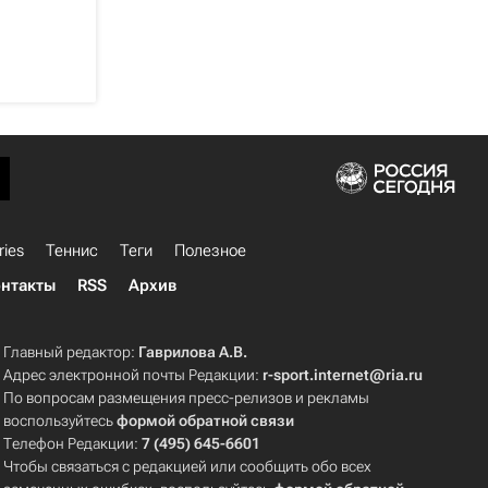
ries
Теннис
Теги
Полезное
нтакты
RSS
Архив
Главный редактор:
Гаврилова А.В.
Адрес электронной почты Редакции:
r-sport.internet@ria.ru
По вопросам размещения пресс-релизов и рекламы
воспользуйтесь
формой обратной связи
Телефон Редакции:
7 (495) 645-6601
Чтобы связаться с редакцией или сообщить обо всех