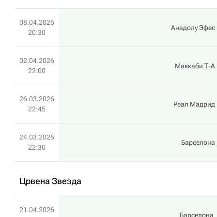
08.04.2026
Анадолу Эфес
20:30
02.04.2026
Маккаби Т-А
22:00
26.03.2026
Реал Мадрид
22:45
24.03.2026
Барселона
22:30
Црвена Звезда
21.04.2026
Барселона