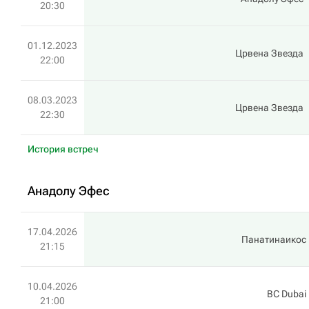
20:30
01.12.2023
Црвена Звезда
22:00
08.03.2023
Црвена Звезда
22:30
История встреч
Анадолу Эфес
17.04.2026
Панатинаикос
21:15
10.04.2026
BC Dubai
21:00