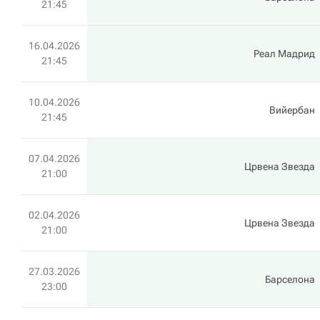
21:45
16.04.2026
Реал Мадрид
21:45
10.04.2026
Вийербан
21:45
07.04.2026
Црвена Звезда
21:00
02.04.2026
Црвена Звезда
21:00
27.03.2026
Барселона
23:00