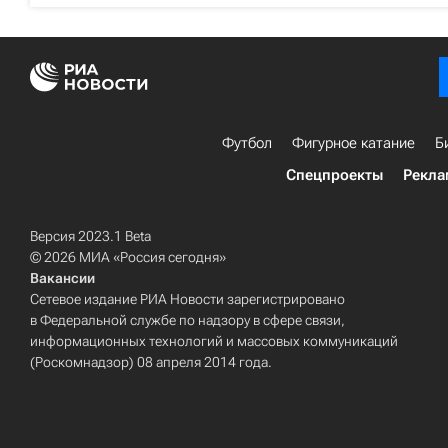
Футбол
Фигурное катание
Б
Спецпроекты
Рекла
Версия 2023.1 Beta
© 2026 МИА «Россия сегодня»
Вакансии
Сетевое издание РИА Новости зарегистрировано
в Федеральной службе по надзору в сфере связи,
информационных технологий и массовых коммуникаций
(Роскомнадзор) 08 апреля 2014 года.