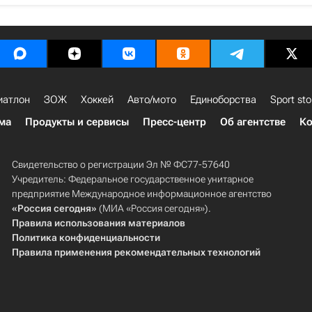
иатлон
ЗОЖ
Хоккей
Авто/мото
Единоборства
Sport sto
ма
Продукты и сервисы
Пресс-центр
Об агентстве
Ко
Свидетельство о регистрации Эл № ФС77-57640
Учредитель: Федеральное государственное унитарное
предприятие Международное информационное агентство
«Россия сегодня»
(МИА «Россия сегодня»).
Правила использования материалов
Политика конфиденциальности
Правила применения рекомендательных технологий