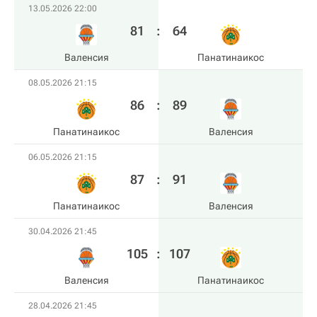
13.05.2026 22:00
81
:
64
Валенсия
Панатинаикос
08.05.2026 21:15
86
:
89
Панатинаикос
Валенсия
06.05.2026 21:15
87
:
91
Панатинаикос
Валенсия
30.04.2026 21:45
105
:
107
Валенсия
Панатинаикос
28.04.2026 21:45