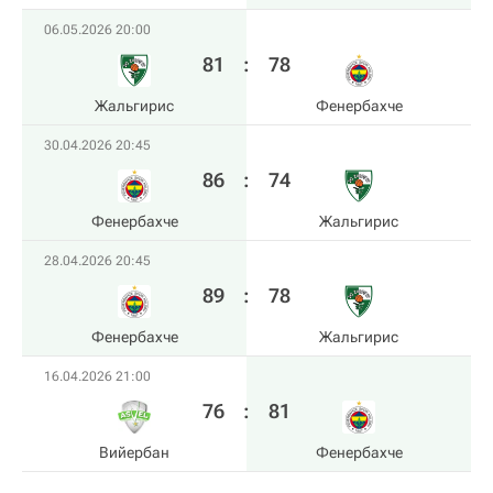
06.05.2026 20:00
81
:
78
Жальгирис
Фенербахче
30.04.2026 20:45
86
:
74
Фенербахче
Жальгирис
28.04.2026 20:45
89
:
78
Фенербахче
Жальгирис
16.04.2026 21:00
76
:
81
Вийербан
Фенербахче