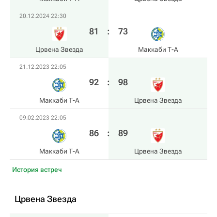
20.12.2024 22:30
81
:
73
Црвена Звезда
Маккаби Т-А
21.12.2023 22:05
92
:
98
Маккаби Т-А
Црвена Звезда
09.02.2023 22:05
86
:
89
Маккаби Т-А
Црвена Звезда
История встреч
Црвена Звезда