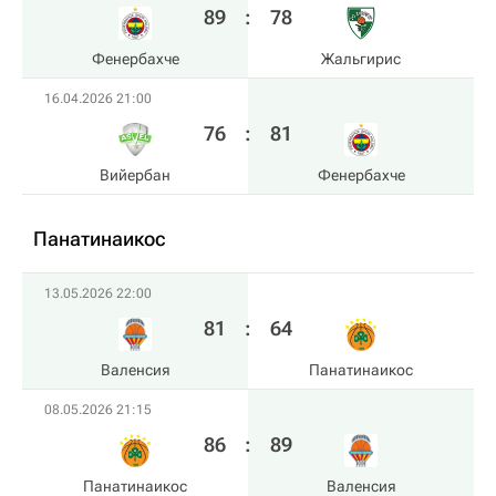
89
:
78
Фенербахче
Жальгирис
16.04.2026 21:00
76
:
81
Вийербан
Фенербахче
Панатинаикос
13.05.2026 22:00
81
:
64
Валенсия
Панатинаикос
08.05.2026 21:15
86
:
89
Панатинаикос
Валенсия