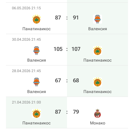
06.05.2026 21:15
87
:
91
Панатинаикос
Валенсия
30.04.2026 21:45
105
:
107
Валенсия
Панатинаикос
28.04.2026 21:45
67
:
68
Валенсия
Панатинаикос
21.04.2026 21:00
87
:
79
Панатинаикос
Монако