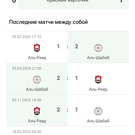
0
1
Последние матчи между собой
25.02.2025 17:10
1
:
2
Аль-Раед
Аль-Шабаб
29.09.2024 21:00
2
:
1
Аль-Шабаб
Аль-Раед
09.11.2023 18:00
2
:
1
Аль-Раед
Аль-Шабаб
18.03.2023 20:30