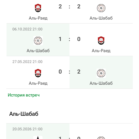
2
:
2
Аль-Раед
Аль-Шабаб
06.10.2022 21:00
1
:
0
Аль-Шабаб
Аль-Раед
27.05.2022 21:00
0
:
2
Аль-Раед
Аль-Шабаб
История встреч
Аль-Шабаб
20.05.2026 21:00
1
:
0