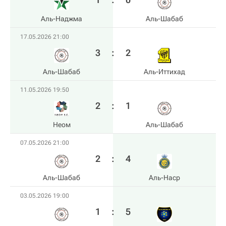
Аль-Наджма
Аль-Шабаб
17.05.2026 21:00
3
:
2
Аль-Шабаб
Аль-Иттихад
11.05.2026 19:50
2
:
1
Неом
Аль-Шабаб
07.05.2026 21:00
2
:
4
Аль-Шабаб
Аль-Наср
03.05.2026 19:00
1
:
5