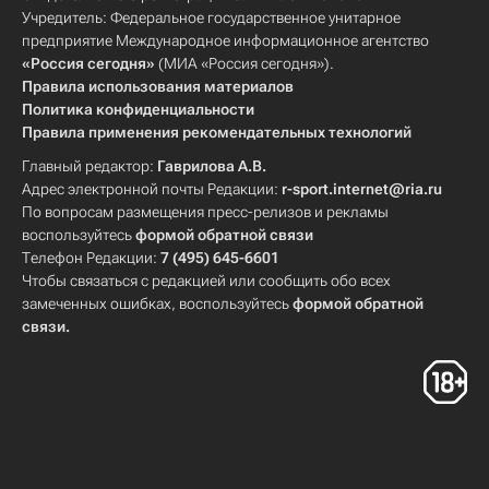
Учредитель: Федеральное государственное унитарное
предприятие Международное информационное агентство
«Россия сегодня»
(МИА «Россия сегодня»).
Правила использования материалов
Политика конфиденциальности
Правила применения рекомендательных технологий
Главный редактор:
Гаврилова А.В.
Адрес электронной почты Редакции:
r-sport.internet@ria.ru
По вопросам размещения пресс-релизов и рекламы
воспользуйтесь
формой обратной связи
Телефон Редакции:
7 (495) 645-6601
Чтобы связаться с редакцией или сообщить обо всех
замеченных ошибках, воспользуйтесь
формой обратной
связи
.