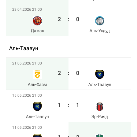
23.04.2026 21:00
2
:
0
Дамак
Аль-Ухдуд
Аль-Таавун
21.05.2026 21:00
2
:
0
Аль-Хазм
Аль-Таавун
15.05.2026 21:00
1
:
1
Аль-Таавун
Эр-Рияд
11.05.2026 21:00