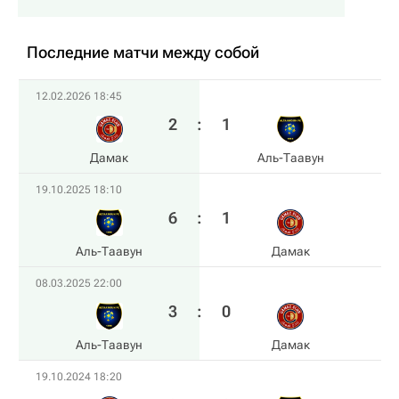
Последние матчи между собой
12.02.2026 18:45
2
:
1
Дамак
Аль-Таавун
19.10.2025 18:10
6
:
1
Аль-Таавун
Дамак
08.03.2025 22:00
3
:
0
Аль-Таавун
Дамак
19.10.2024 18:20