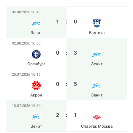
05.08.2026 20:45
1
:
0
Зенит
Балтика
02.08.2026 16:00
0
:
3
Оренбург
Зенит
25.07.2026 16:15
0
:
5
Акрон
Зенит
18.07.2026 19:30
2
:
1
Зенит
Спартак Москва