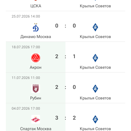
ЦСКА
Крылья Советов
25.07.2026 14:00
0
:
0
Динамо Москва
Крылья Советов
18.07.2026 17:00
2
:
1
Акрон
Крылья Советов
11.07.2026 11:00
2
:
0
Рубин
Крылья Советов
04.07.2026 17:00
3
:
2
Спартак Москва
Крылья Советов