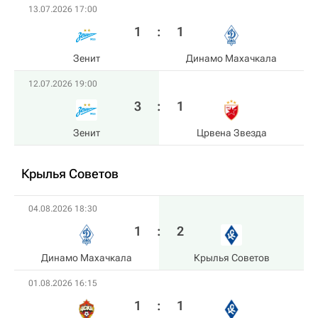
13.07.2026 17:00
1
:
1
Зенит
Динамо Махачкала
12.07.2026 19:00
3
:
1
Зенит
Црвена Звезда
Крылья Советов
04.08.2026 18:30
1
:
2
Динамо Махачкала
Крылья Советов
01.08.2026 16:15
1
:
1