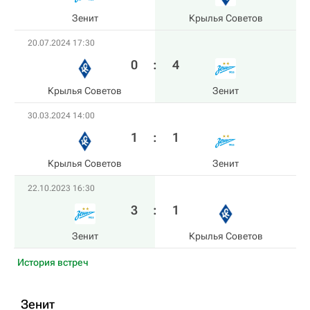
Зенит
Крылья Советов
20.07.2024 17:30
0
:
4
Крылья Советов
Зенит
30.03.2024 14:00
1
:
1
Крылья Советов
Зенит
22.10.2023 16:30
3
:
1
Зенит
Крылья Советов
История встреч
Зенит