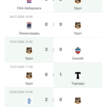
СКА-Хабаровск
Урал
26.07.2026 16:00
0
:
0
Ленинградец
Урал
19.07.2026 15:00
3
:
0
Урал
Енисей
13.07.2026 17:00
0
:
1
Урал
Торпедо
23.05.2026 16:00
2
:
0