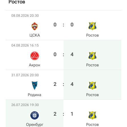
Ростов
08.08.2026 20:30
0
:
0
ЦСКА
Ростов
04.08.2026 16:15
0
:
4
Акрон
Ростов
31.07.2026 20:00
2
:
4
Родина
Ростов
26.07.2026 19:30
2
:
1
Оренбург
Ростов