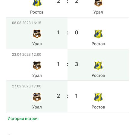
2
:
2
Ростов
Урал
08.08.2023 16:15
1
:
0
Урал
Ростов
23.04.2023 12:00
1
:
3
Урал
Ростов
27.02.2023 17:00
2
:
1
Урал
Ростов
История встреч