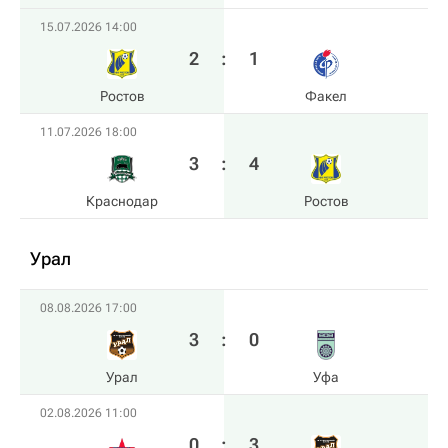
15.07.2026 14:00
2
:
1
Ростов
Факел
11.07.2026 18:00
3
:
4
Краснодар
Ростов
Урал
08.08.2026 17:00
3
:
0
Урал
Уфа
02.08.2026 11:00
0
:
3