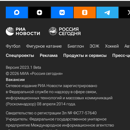
Футбол
Фигурное катание
Биатлон
ЗОЖ
Хоккей
Ав
Спецпроекты
Реклама
Продукты и сервисы
Пресс-ц
Версия 2023.1 Beta
© 2026 МИА «Россия сегодня»
Вакансии
Сетевое издание РИА Новости зарегистрировано
в Федеральной службе по надзору в сфере связи,
информационных технологий и массовых коммуникаций
(Роскомнадзор) 08 апреля 2014 года.
Свидетельство о регистрации Эл № ФС77-57640
Учредитель: Федеральное государственное унитарное
предприятие Международное информационное агентство