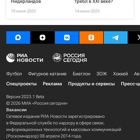
Нидерландов
требл в XXI веке?
19 июля 2023
14 июня 2023
Футбол
Фигурное катание
Биатлон
ЗОЖ
Хоккей
Ав
Спецпроекты
Реклама
Продукты и сервисы
Пресс-ц
Версия 2023.1 Beta
© 2026 МИА «Россия сегодня»
Вакансии
Сетевое издание РИА Новости зарегистрировано
в Федеральной службе по надзору в сфере связи,
информационных технологий и массовых коммуникаций
(Роскомнадзор) 08 апреля 2014 года.