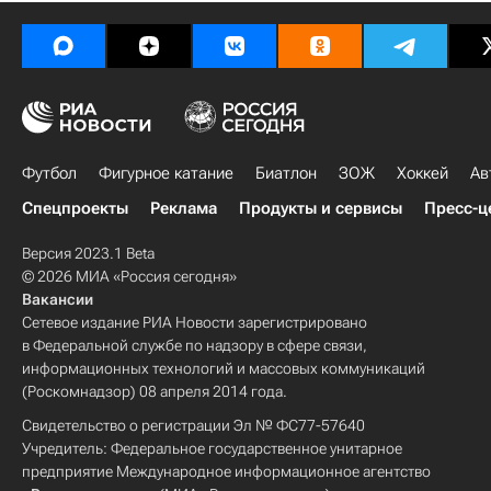
Футбол
Фигурное катание
Биатлон
ЗОЖ
Хоккей
Ав
Спецпроекты
Реклама
Продукты и сервисы
Пресс-ц
Версия 2023.1 Beta
© 2026 МИА «Россия сегодня»
Вакансии
Сетевое издание РИА Новости зарегистрировано
в Федеральной службе по надзору в сфере связи,
информационных технологий и массовых коммуникаций
(Роскомнадзор) 08 апреля 2014 года.
Свидетельство о регистрации Эл № ФС77-57640
Учредитель: Федеральное государственное унитарное
предприятие Международное информационное агентство