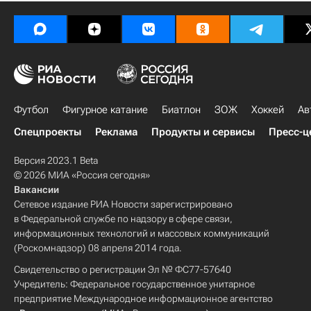
Футбол
Фигурное катание
Биатлон
ЗОЖ
Хоккей
Ав
Спецпроекты
Реклама
Продукты и сервисы
Пресс-ц
Версия 2023.1 Beta
© 2026 МИА «Россия сегодня»
Вакансии
Сетевое издание РИА Новости зарегистрировано
в Федеральной службе по надзору в сфере связи,
информационных технологий и массовых коммуникаций
(Роскомнадзор) 08 апреля 2014 года.
Свидетельство о регистрации Эл № ФС77-57640
Учредитель: Федеральное государственное унитарное
предприятие Международное информационное агентство