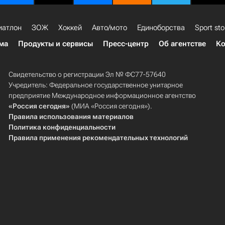
иатлон
ЗОЖ
Хоккей
Авто/мото
Единоборства
Sport sto
ма
Продукты и сервисы
Пресс-центр
Об агентстве
Ко
Свидетельство о регистрации Эл № ФС77-57640
Учредитель: Федеральное государственное унитарное
предприятие Международное информационное агентство
«Россия сегодня»
(МИА «Россия сегодня»).
Правила использования материалов
Политика конфиденциальности
Правила применения рекомендательных технологий