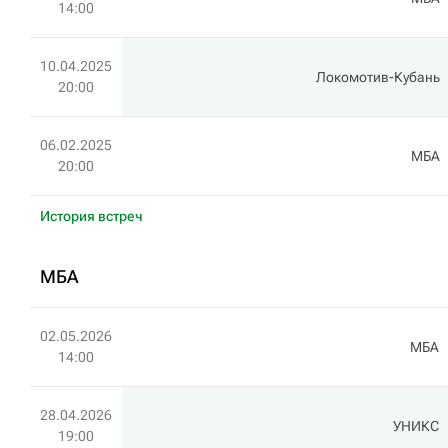
14:00
10.04.2025
Локомотив-Кубань
20:00
06.02.2025
МБА
20:00
История встреч
МБА
02.05.2026
МБА
14:00
28.04.2026
УНИКС
19:00