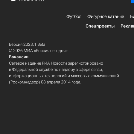
Футбол
Фигурное катание
Б
Спецпроекты
Рекла
Версия 2023.1 Beta
© 2026 МИА «Россия сегодня»
Вакансии
Сетевое издание РИА Новости зарегистрировано
в Федеральной службе по надзору в сфере связи,
информационных технологий и массовых коммуникаций
(Роскомнадзор) 08 апреля 2014 года.