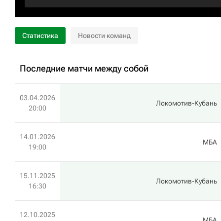
Статистика
Новости команд
Последние матчи между собой
03.04.2026
Локомотив-Кубань
20:00
14.01.2026
МБА
19:00
15.11.2025
Локомотив-Кубань
16:30
12.10.2025
МБА