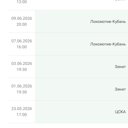
13:00
09.06.2026
Локомотив-Кубань
20:00
07.06.2026
Локомотив-Кубань
16:00
03.06.2026
Зенит
19:30
01.06.2026
Зенит
19:30
23.05.2026
ЦСКА
17:00