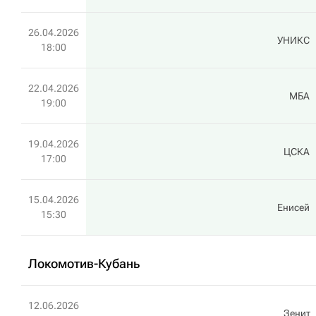
26.04.2026
УНИКС
18:00
22.04.2026
МБА
19:00
19.04.2026
ЦСКА
17:00
15.04.2026
Енисей
15:30
Локомотив-Кубань
12.06.2026
Зенит