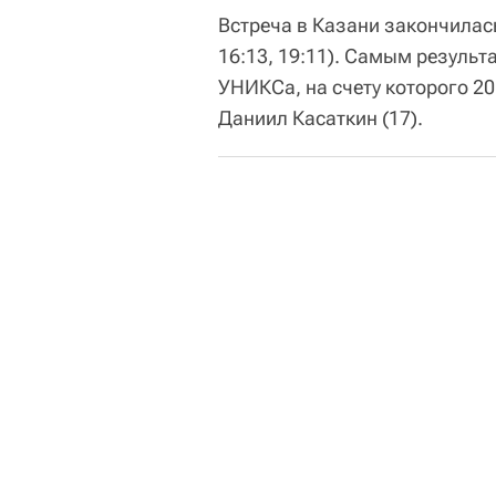
Встреча в Казани закончилась
16:13, 19:11). Самым резуль
УНИКСа, на счету которого 20
Даниил Касаткин (17).