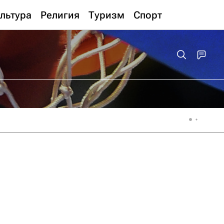
льтура
Религия
Туризм
Спорт