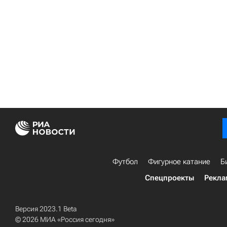
Футбол
Фигурное катание
Б
Спецпроекты
Рекла
Версия 2023.1 Beta
© 2026 МИА «Россия сегодня»