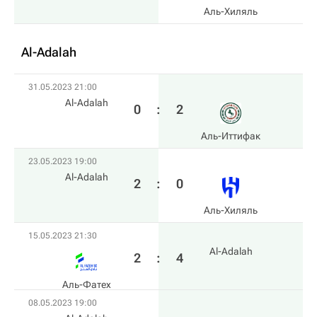
Аль-Хиляль
Al-Adalah
31.05.2023 21:00
Al-Adalah
0
:
2
Аль-Иттифак
23.05.2023 19:00
Al-Adalah
2
:
0
Аль-Хиляль
15.05.2023 21:30
Al-Adalah
2
:
4
Аль-Фатех
08.05.2023 19:00