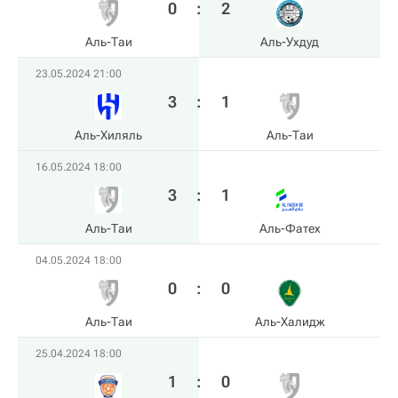
0
:
2
Аль-Таи
Аль-Ухдуд
23.05.2024 21:00
3
:
1
Аль-Хиляль
Аль-Таи
16.05.2024 18:00
3
:
1
Аль-Таи
Аль-Фатех
04.05.2024 18:00
0
:
0
Аль-Таи
Аль-Халидж
25.04.2024 18:00
1
:
0