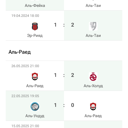
Аль-Фейха
Аль-Таи
19.04.2024 18:00
1
:
2
Эр-Рияд
Аль-Таи
Аль-Раед
26.05.2025 21:00
1
:
2
Аль-Раед
Аль-Холуд
22.05.2025 19:05
1
:
0
Аль-Ухдуд
Аль-Раед
15.05.2025 21:00