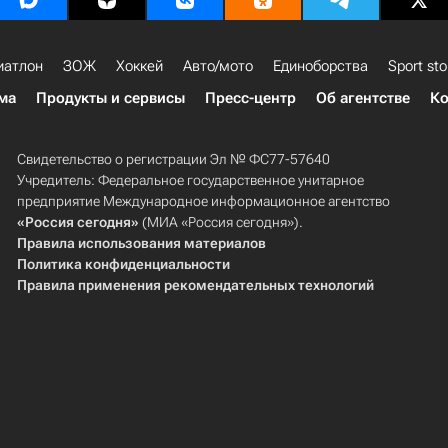
иатлон
ЗОЖ
Хоккей
Авто/мото
Единоборства
Sport sto
ма
Продукты и сервисы
Пресс-центр
Об агентстве
Ко
Свидетельство о регистрации Эл № ФС77-57640
Учредитель: Федеральное государственное унитарное
предприятие Международное информационное агентство
«Россия сегодня»
(МИА «Россия сегодня»).
Правила использования материалов
Политика конфиденциальности
Правила применения рекомендательных технологий