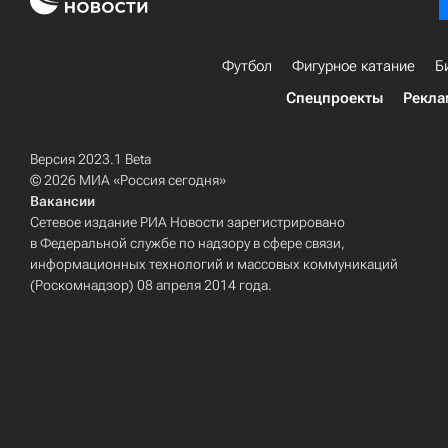
Футбол
Фигурное катание
Б
Спецпроекты
Рекла
Версия 2023.1 Beta
© 2026 МИА «Россия сегодня»
Вакансии
Сетевое издание РИА Новости зарегистрировано
в Федеральной службе по надзору в сфере связи,
информационных технологий и массовых коммуникаций
(Роскомнадзор) 08 апреля 2014 года.