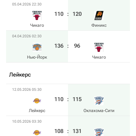
05.04.2026 22:30
110
:
120
Чикаго
Финикс
04.04.2026 02:30
136
:
96
Нью-Йорк
Чикаго
Лейкерс
12.05.2026 05:30
110
:
115
Лейкерс
Оклахома-Сити
10.05.2026 03:30
108
:
131