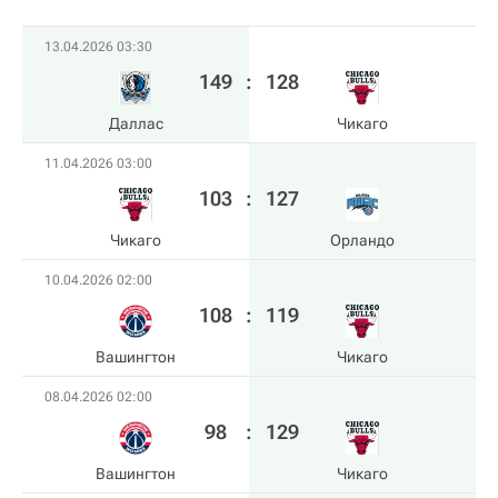
13.04.2026 03:30
149
:
128
Даллас
Чикаго
11.04.2026 03:00
103
:
127
Чикаго
Орландо
10.04.2026 02:00
108
:
119
Вашингтон
Чикаго
08.04.2026 02:00
98
:
129
Вашингтон
Чикаго