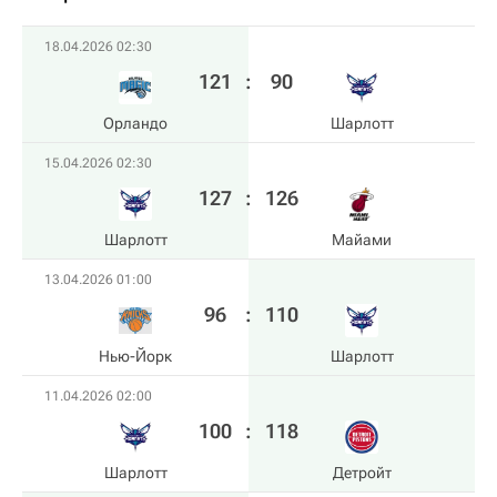
18.04.2026 02:30
121
:
90
Орландо
Шарлотт
15.04.2026 02:30
127
:
126
Шарлотт
Майами
13.04.2026 01:00
96
:
110
Нью-Йорк
Шарлотт
11.04.2026 02:00
100
:
118
Шарлотт
Детройт