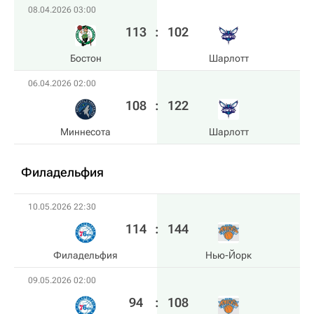
08.04.2026 03:00
113
:
102
Бостон
Шарлотт
06.04.2026 02:00
108
:
122
Миннесота
Шарлотт
Филадельфия
10.05.2026 22:30
114
:
144
Филадельфия
Нью-Йорк
09.05.2026 02:00
94
:
108