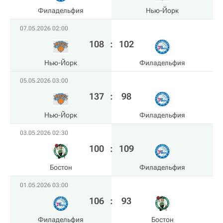
Филадельфия
Нью-Йорк
07.05.2026 02:00
108
:
102
Нью-Йорк
Филадельфия
05.05.2026 03:00
137
:
98
Нью-Йорк
Филадельфия
03.05.2026 02:30
100
:
109
Бостон
Филадельфия
01.05.2026 03:00
106
:
93
Филадельфия
Бостон