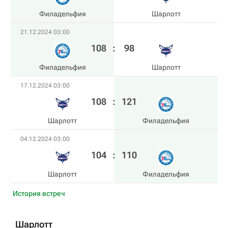
Филадельфия
Шарлотт
21.12.2024 03:00
108
:
98
Филадельфия
Шарлотт
17.12.2024 03:00
108
:
121
Шарлотт
Филадельфия
04.12.2024 03:00
104
:
110
Шарлотт
Филадельфия
История встреч
Шарлотт