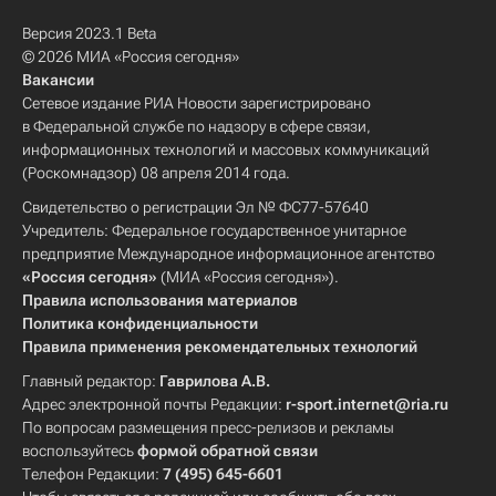
Версия 2023.1 Beta
© 2026 МИА «Россия сегодня»
Вакансии
Сетевое издание РИА Новости зарегистрировано
в Федеральной службе по надзору в сфере связи,
информационных технологий и массовых коммуникаций
(Роскомнадзор) 08 апреля 2014 года.
Свидетельство о регистрации Эл № ФС77-57640
Учредитель: Федеральное государственное унитарное
предприятие Международное информационное агентство
«Россия сегодня»
(МИА «Россия сегодня»).
Правила использования материалов
Политика конфиденциальности
Правила применения рекомендательных технологий
Главный редактор:
Гаврилова А.В.
Адрес электронной почты Редакции:
r-sport.internet@ria.ru
По вопросам размещения пресс-релизов и рекламы
воспользуйтесь
формой обратной связи
Телефон Редакции:
7 (495) 645-6601