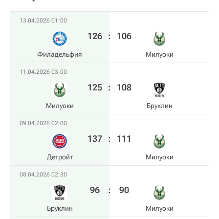
13.04.2026 01:00
126
:
106
Филадельфия
Милуоки
11.04.2026 03:00
125
:
108
Милуоки
Бруклин
09.04.2026 02:00
137
:
111
Детройт
Милуоки
08.04.2026 02:30
96
:
90
Бруклин
Милуоки