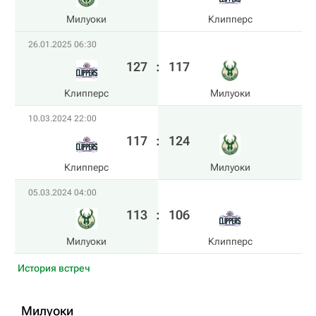
Милуоки
Клипперс
26.01.2025 06:30
127
:
117
Клипперс
Милуоки
10.03.2024 22:00
117
:
124
Клипперс
Милуоки
05.03.2024 04:00
113
:
106
Милуоки
Клипперс
История встреч
Милуоки