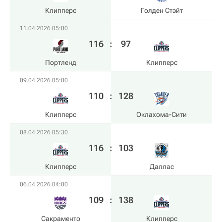
Клипперс
Голден Стэйт
11.04.2026 05:00
116
:
97
Портленд
Клипперс
09.04.2026 05:00
110
:
128
Клипперс
Оклахома-Сити
08.04.2026 05:30
116
:
103
Клипперс
Даллас
06.04.2026 04:00
109
:
138
Сакраменто
Клипперс