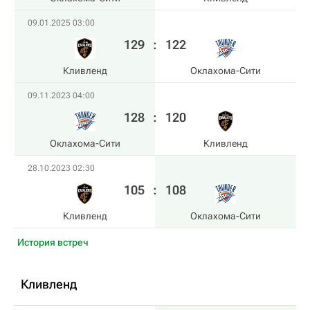
09.01.2025 03:00
129
:
122
Кливленд
Оклахома-Сити
09.11.2023 04:00
128
:
120
Оклахома-Сити
Кливленд
28.10.2023 02:30
105
:
108
Кливленд
Оклахома-Сити
История встреч
Кливленд