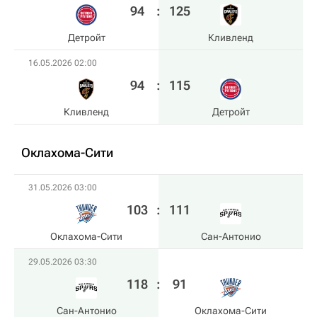
94
:
125
Детройт
Кливленд
16.05.2026 02:00
94
:
115
Кливленд
Детройт
Оклахома-Сити
31.05.2026 03:00
103
:
111
Оклахома-Сити
Сан-Антонио
29.05.2026 03:30
118
:
91
Сан-Антонио
Оклахома-Сити