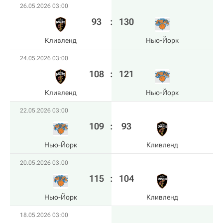
26.05.2026 03:00
93
:
130
Кливленд
Нью-Йорк
24.05.2026 03:00
108
:
121
Кливленд
Нью-Йорк
22.05.2026 03:00
109
:
93
Нью-Йорк
Кливленд
20.05.2026 03:00
115
:
104
Нью-Йорк
Кливленд
18.05.2026 03:00