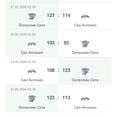
27.05.2026 03:30
127
:
114
Оклахома-Сити
Сан-Антонио
25.05.2026 03:00
103
:
82
Сан-Антонио
Оклахома-Сити
23.05.2026 03:30
108
:
123
Сан-Антонио
Оклахома-Сити
21.05.2026 03:30
122
:
113
Оклахома-Сити
Сан-Антонио