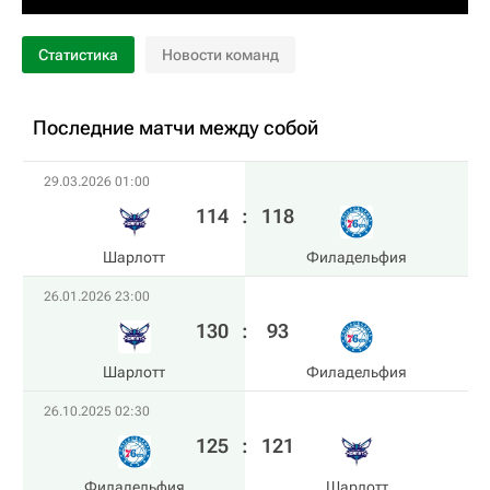
Статистика
Новости команд
Последние матчи между собой
29.03.2026 01:00
114
:
118
Шарлотт
Филадельфия
26.01.2026 23:00
130
:
93
Шарлотт
Филадельфия
26.10.2025 02:30
125
:
121
Филадельфия
Шарлотт