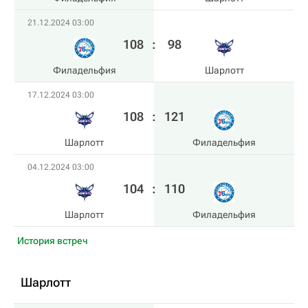
21.12.2024 03:00
108
:
98
Филадельфия
Шарлотт
17.12.2024 03:00
108
:
121
Шарлотт
Филадельфия
04.12.2024 03:00
104
:
110
Шарлотт
Филадельфия
История встреч
Шарлотт