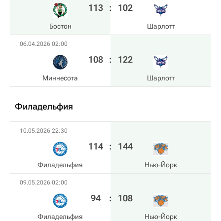
113
:
102
Бостон
Шарлотт
06.04.2026 02:00
108
:
122
Миннесота
Шарлотт
Филадельфия
10.05.2026 22:30
114
:
144
Филадельфия
Нью-Йорк
09.05.2026 02:00
94
:
108
Филадельфия
Нью-Йорк