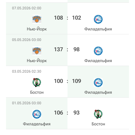
07.05.2026 02:00
108
:
102
Нью-Йорк
Филадельфия
05.05.2026 03:00
137
:
98
Нью-Йорк
Филадельфия
03.05.2026 02:30
100
:
109
Бостон
Филадельфия
01.05.2026 03:00
106
:
93
Филадельфия
Бостон