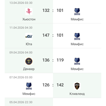
13.04.2026 03:30
132
:
101
Хьюстон
Мемфис
11.04.2026 04:30
147
:
101
Юта
Мемфис
09.04.2026 04:00
136
:
119
Денвер
Мемфис
07.04.2026 03:00
126
:
142
Мемфис
Кливленд
05.04.2026 22:30