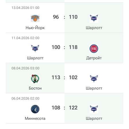
13.04.2026 01:00
96
:
110
Нью-Йорк
Шарлотт
11.04.2026 02:00
100
:
118
Шарлотт
Детройт
08.04.2026 03:00
113
:
102
Бостон
Шарлотт
06.04.2026 02:00
108
:
122
Миннесота
Шарлотт