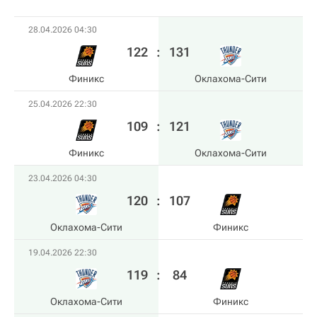
28.04.2026 04:30
122
:
131
Финикс
Оклахома-Сити
25.04.2026 22:30
109
:
121
Финикс
Оклахома-Сити
23.04.2026 04:30
120
:
107
Оклахома-Сити
Финикс
19.04.2026 22:30
119
:
84
Оклахома-Сити
Финикс