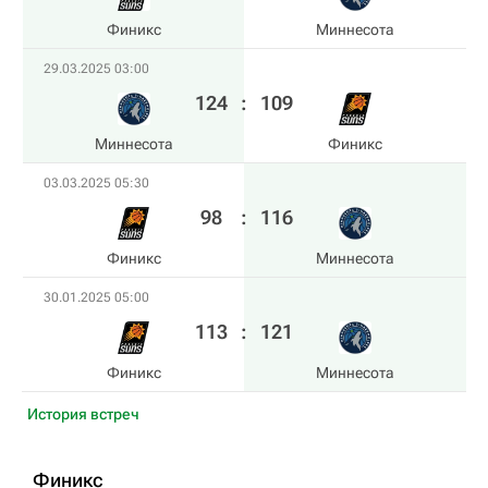
Финикс
Миннесота
29.03.2025 03:00
124
:
109
Миннесота
Финикс
03.03.2025 05:30
98
:
116
Финикс
Миннесота
30.01.2025 05:00
113
:
121
Финикс
Миннесота
История встреч
Финикс