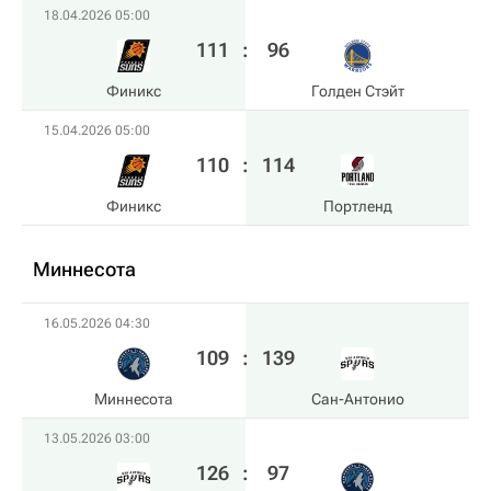
18.04.2026 05:00
111
:
96
Финикс
Голден Стэйт
15.04.2026 05:00
110
:
114
Финикс
Портленд
Миннесота
16.05.2026 04:30
109
:
139
Миннесота
Сан-Антонио
13.05.2026 03:00
126
:
97