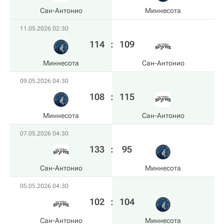
Сан-Антонио
Миннесота
11.05.2026 02:30
114
:
109
Миннесота
Сан-Антонио
09.05.2026 04:30
108
:
115
Миннесота
Сан-Антонио
07.05.2026 04:30
133
:
95
Сан-Антонио
Миннесота
05.05.2026 04:30
102
:
104
Сан-Антонио
Миннесота