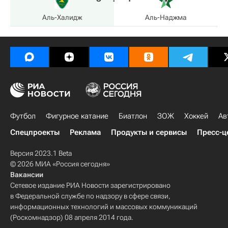
Аль-Халидж
Аль-Наджма
Футбол
Фигурное катание
Биатлон
ЗОЖ
Хоккей
Ав
Спецпроекты
Реклама
Продукты и сервисы
Пресс-ц
Версия 2023.1 Beta
© 2026 МИА «Россия сегодня»
Вакансии
Сетевое издание РИА Новости зарегистрировано
в Федеральной службе по надзору в сфере связи,
информационных технологий и массовых коммуникаций
(Роскомнадзор) 08 апреля 2014 года.