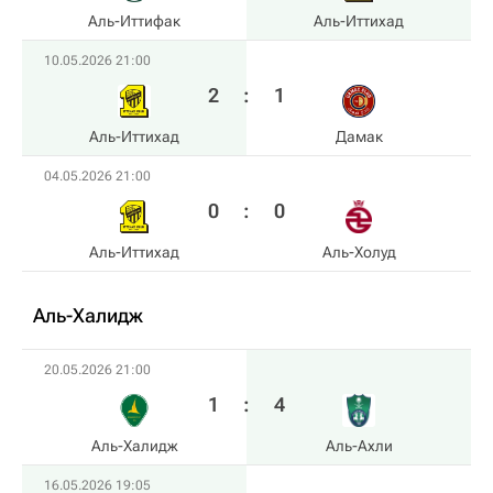
Аль-Иттифак
Аль-Иттихад
10.05.2026 21:00
2
:
1
Аль-Иттихад
Дамак
04.05.2026 21:00
0
:
0
Аль-Иттихад
Аль-Холуд
Аль-Халидж
20.05.2026 21:00
1
:
4
Аль-Халидж
Аль-Ахли
16.05.2026 19:05