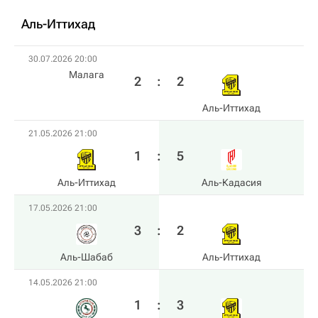
Аль-Иттихад
30.07.2026 20:00
Малага
2
:
2
Аль-Иттихад
21.05.2026 21:00
1
:
5
Аль-Иттихад
Аль-Кадасия
17.05.2026 21:00
3
:
2
Аль-Шабаб
Аль-Иттихад
14.05.2026 21:00
1
:
3