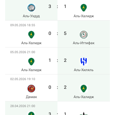
3
:
1
Аль-Ухдуд
Аль-Халидж
09.05.2026 18:55
0
:
5
Аль-Халидж
Аль-Иттифак
05.05.2026 21:00
1
:
2
Аль-Халидж
Аль-Хиляль
02.05.2026 19:10
0
:
2
Дамак
Аль-Халидж
28.04.2026 21:00
3
:
1