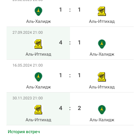
1
:
1
Аль-Халидж
Аль-Иттихад
27.09.2024 21:00
4
:
1
Аль-Иттихад
Аль-Халидж
16.05.2024 21:00
1
:
1
Аль-Халидж
Аль-Иттихад
30.11.2023 21:00
4
:
2
Аль-Иттихад
Аль-Халидж
История встреч