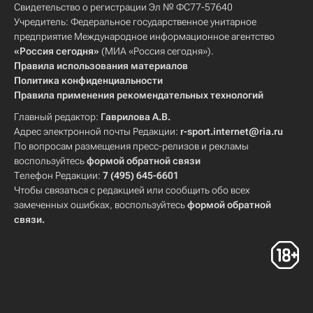
Свидетельство о регистрации Эл № ФС77-57640
Учредитель: Федеральное государственное унитарное
предприятие Международное информационное агентство
«Россия сегодня»
(МИА «Россия сегодня»).
Правила использования материалов
Политика конфиденциальности
Правила применения рекомендательных технологий
Главный редактор:
Гаврилова А.В.
Адрес электронной почты Редакции:
r-sport.internet@ria.ru
По вопросам размещения пресс-релизов и рекламы
воспользуйтесь
формой обратной связи
Телефон Редакции:
7 (495) 645-6601
Чтобы связаться с редакцией или сообщить обо всех
замеченных ошибках, воспользуйтесь
формой обратной
связи
.