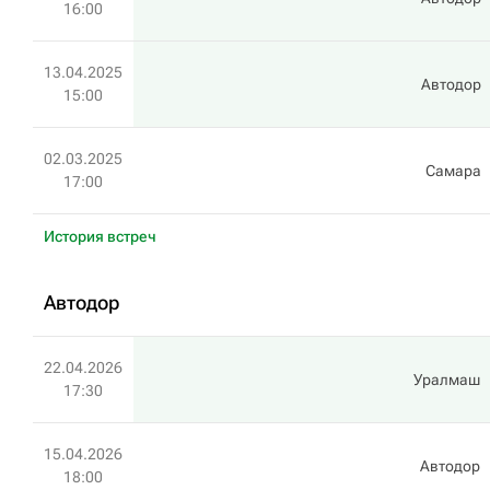
16:00
13.04.2025
Автодор
15:00
02.03.2025
Самара
17:00
История встреч
Автодор
22.04.2026
Уралмаш
17:30
15.04.2026
Автодор
18:00