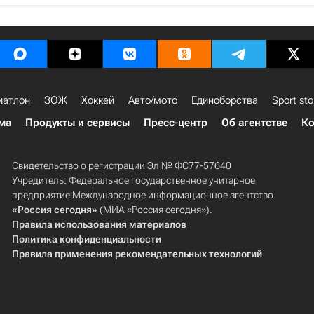
иатлон
ЗОЖ
Хоккей
Авто/мото
Единоборства
Sport sto
ма
Продукты и сервисы
Пресс-центр
Об агентстве
Ко
Свидетельство о регистрации Эл № ФС77-57640
Учредитель: Федеральное государственное унитарное
предприятие Международное информационное агентство
«Россия сегодня»
(МИА «Россия сегодня»).
Правила использования материалов
Политика конфиденциальности
Правила применения рекомендательных технологий