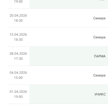
19:00
20.04.2026
Самара
18:30
15.04.2026
Самара
18:30
08.04.2026
ПАРМА
17:30
04.04.2026
Самара
15:00
01.04.2026
УНИКС
19:00