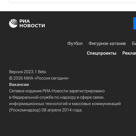
Футбол
Фигурное катание
Б
Спецпроекты
Рекла
Версия 2023.1 Beta
© 2026 МИА «Россия сегодня»
Вакансии
Сетевое издание РИА Новости зарегистрировано
в Федеральной службе по надзору в сфере связи,
информационных технологий и массовых коммуникаций
(Роскомнадзор) 08 апреля 2014 года.