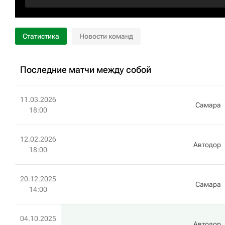
Статистика
Новости команд
Последние матчи между собой
11.03.2026
Самара
18:00
12.02.2026
Автодор
18:00
20.12.2025
Самара
14:00
04.10.2025
Автодор