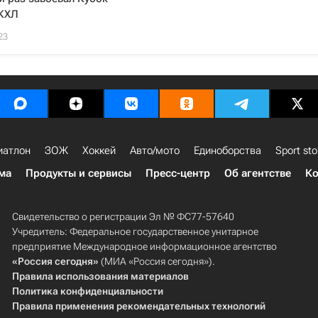
 КХЛ
23
иатлон
ЗОЖ
Хоккей
Авто/мото
Единоборства
Sport sto
ма
Продукты и сервисы
Пресс-центр
Об агентстве
Ко
Свидетельство о регистрации Эл № ФС77-57640
Учредитель: Федеральное государственное унитарное
предприятие Международное информационное агентство
«Россия сегодня»
(МИА «Россия сегодня»).
Правила использования материалов
Политика конфиденциальности
Правила применения рекомендательных технологий