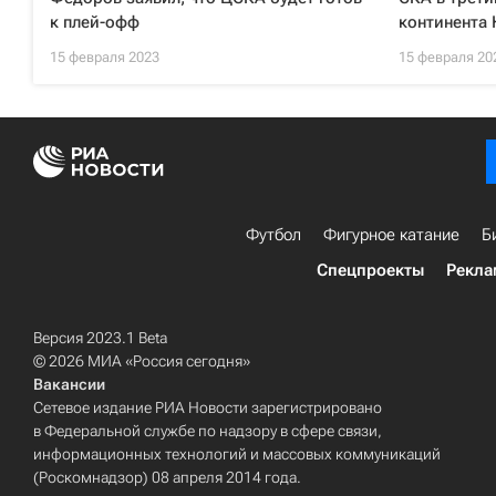
к плей-офф
континента
15 февраля 2023
15 февраля 20
Футбол
Фигурное катание
Б
Спецпроекты
Рекла
Версия 2023.1 Beta
© 2026 МИА «Россия сегодня»
Вакансии
Сетевое издание РИА Новости зарегистрировано
в Федеральной службе по надзору в сфере связи,
информационных технологий и массовых коммуникаций
(Роскомнадзор) 08 апреля 2014 года.