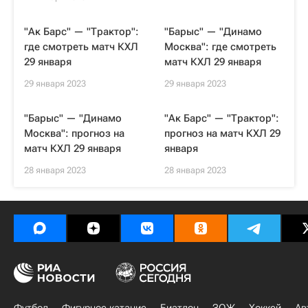
"Ак Барс" — "Трактор":
"Барыс" — "Динамо
где смотреть матч КХЛ
Москва": где смотреть
29 января
матч КХЛ 29 января
29 января 2023
29 января 2023
"Барыс" — "Динамо
"Ак Барс" — "Трактор":
Москва": прогноз на
прогноз на матч КХЛ 29
матч КХЛ 29 января
января
28 января 2023
28 января 2023