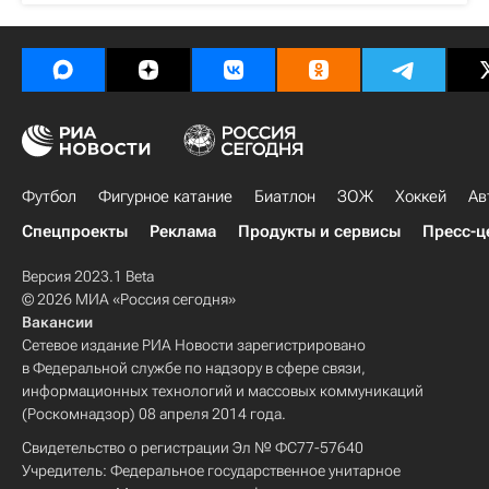
Футбол
Фигурное катание
Биатлон
ЗОЖ
Хоккей
Ав
Спецпроекты
Реклама
Продукты и сервисы
Пресс-ц
Версия 2023.1 Beta
© 2026 МИА «Россия сегодня»
Вакансии
Сетевое издание РИА Новости зарегистрировано
в Федеральной службе по надзору в сфере связи,
информационных технологий и массовых коммуникаций
(Роскомнадзор) 08 апреля 2014 года.
Свидетельство о регистрации Эл № ФС77-57640
Учредитель: Федеральное государственное унитарное