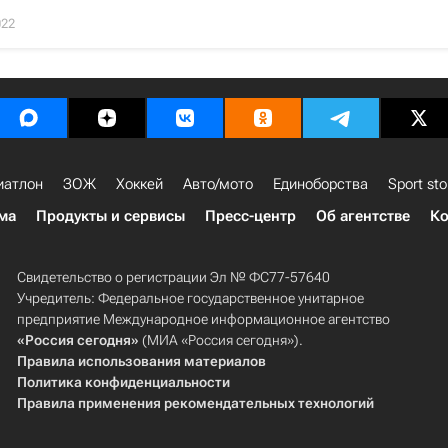
022
иатлон
ЗОЖ
Хоккей
Авто/мото
Единоборства
Sport sto
ма
Продукты и сервисы
Пресс-центр
Об агентстве
Ко
Свидетельство о регистрации Эл № ФС77-57640
Учредитель: Федеральное государственное унитарное
предприятие Международное информационное агентство
«Россия сегодня»
(МИА «Россия сегодня»).
Правила использования материалов
Политика конфиденциальности
Правила применения рекомендательных технологий