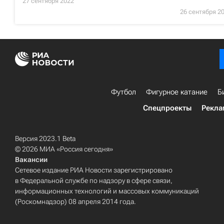
27 сентября 2022
26 сентября 2
Футбол
Фигурное катание
Б
Спецпроекты
Рекла
Версия 2023.1 Beta
© 2026 МИА «Россия сегодня»
Вакансии
Сетевое издание РИА Новости зарегистрировано
в Федеральной службе по надзору в сфере связи,
информационных технологий и массовых коммуникаций
(Роскомнадзор) 08 апреля 2014 года.