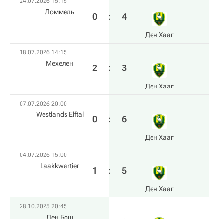
24.07.2026 15:15
Ломмель
0
:
4
Ден Хааг
18.07.2026 14:15
Мехелен
2
:
3
Ден Хааг
07.07.2026 20:00
Westlands Elftal
0
:
6
Ден Хааг
04.07.2026 15:00
Laakkwartier
1
:
5
Ден Хааг
28.10.2025 20:45
Ден Бош