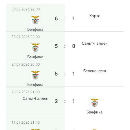
06.08.2026 22:00
Хартс
6
:
1
Бенфика
30.07.2026 22:00
Санкт-Галлен
5
:
0
Бенфика
24.07.2026 20:00
Белененсеш
5
:
1
Бенфика
23.07.2026 21:00
Санкт-Галлен
2
:
1
Бенфика
17.07.2026 21:45