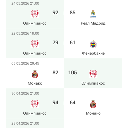
24.05.2026 21:00
92
:
85
Олимпиакос
Реал Мадрид
22.05.2026 18:00
79
:
61
Олимпиакос
Фенербахче
05.05.2026 20:45
82
:
105
Монако
Олимпиакос
30.04.2026 21:00
94
:
64
Олимпиакос
Монако
28.04.2026 21:00