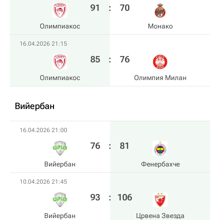
91
:
70
Олимпиакос
Монако
16.04.2026 21:15
85
:
76
Олимпиакос
Олимпия Милан
Вийербан
16.04.2026 21:00
76
:
81
Вийербан
Фенербахче
10.04.2026 21:45
93
:
106
Вийербан
Црвена Звезда