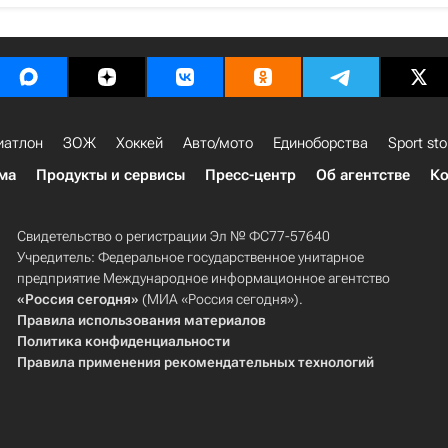
иатлон
ЗОЖ
Хоккей
Авто/мото
Единоборства
Sport sto
ма
Продукты и сервисы
Пресс-центр
Об агентстве
Ко
Свидетельство о регистрации Эл № ФС77-57640
Учредитель: Федеральное государственное унитарное
предприятие Международное информационное агентство
«Россия сегодня»
(МИА «Россия сегодня»).
Правила использования материалов
Политика конфиденциальности
Правила применения рекомендательных технологий