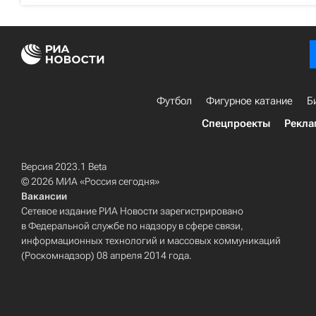
Футбол
Фигурное катание
Б
Спецпроекты
Рекла
Версия 2023.1 Beta
© 2026 МИА «Россия сегодня»
Вакансии
Сетевое издание РИА Новости зарегистрировано
в Федеральной службе по надзору в сфере связи,
информационных технологий и массовых коммуникаций
(Роскомнадзор) 08 апреля 2014 года.