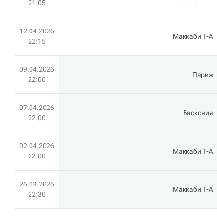
21:05
12.04.2026
Маккаби Т-А
22:15
09.04.2026
Париж
22:00
07.04.2026
Баскония
22:00
02.04.2026
Маккаби Т-А
22:00
26.03.2026
Маккаби Т-А
22:30