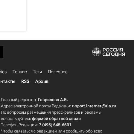
ries
Теннис
Теги
Полезное
нтакты
RSS
Архив
Главный редактор:
Гаврилова А.В.
Адрес электронной почты Редакции:
r-sport.internet@ria.ru
По вопросам размещения пресс-релизов и рекламы
воспользуйтесь
формой обратной связи
Телефон Редакции:
7 (495) 645-6601
Чтобы связаться с редакцией или сообщить обо всех