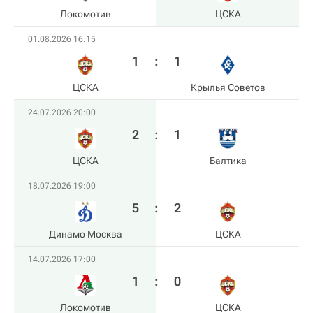
Локомотив
ЦСКА
01.08.2026 16:15
1
:
1
ЦСКА
Крылья Советов
24.07.2026 20:00
2
:
1
ЦСКА
Балтика
18.07.2026 19:00
5
:
2
Динамо Москва
ЦСКА
14.07.2026 17:00
1
:
0
Локомотив
ЦСКА