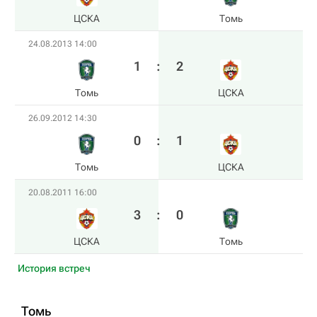
ЦСКА
Томь
24.08.2013 14:00
1
:
2
Томь
ЦСКА
26.09.2012 14:30
0
:
1
Томь
ЦСКА
20.08.2011 16:00
3
:
0
ЦСКА
Томь
История встреч
Томь