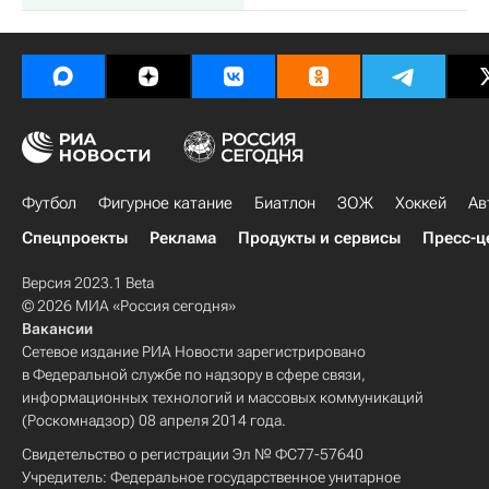
Футбол
Фигурное катание
Биатлон
ЗОЖ
Хоккей
Ав
Спецпроекты
Реклама
Продукты и сервисы
Пресс-ц
Версия 2023.1 Beta
© 2026 МИА «Россия сегодня»
Вакансии
Сетевое издание РИА Новости зарегистрировано
в Федеральной службе по надзору в сфере связи,
информационных технологий и массовых коммуникаций
(Роскомнадзор) 08 апреля 2014 года.
Свидетельство о регистрации Эл № ФС77-57640
Учредитель: Федеральное государственное унитарное