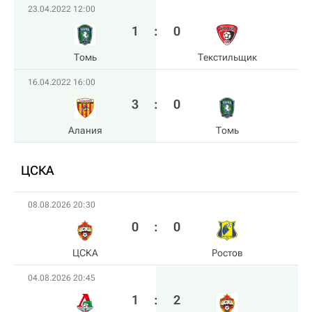
23.04.2022 12:00
1
:
0
Томь
Текстильщик
16.04.2022 16:00
3
:
0
Алания
Томь
ЦСКА
08.08.2026 20:30
0
:
0
ЦСКА
Ростов
04.08.2026 20:45
1
:
2