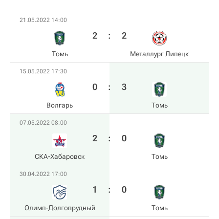
21.05.2022 14:00
2
:
2
Томь
Металлург Липецк
15.05.2022 17:30
0
:
3
Волгарь
Томь
07.05.2022 08:00
2
:
0
СКА-Хабаровск
Томь
30.04.2022 17:00
1
:
0
Олимп-Долгопрудный
Томь