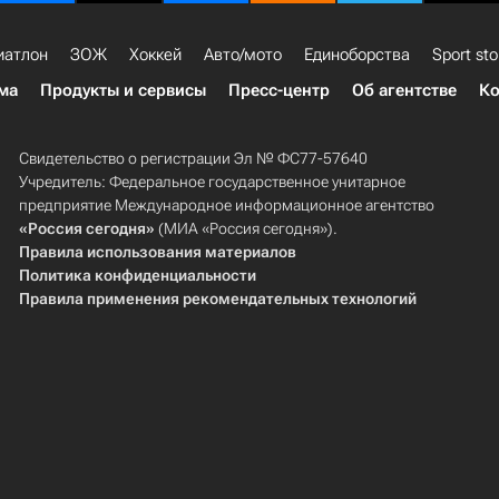
иатлон
ЗОЖ
Хоккей
Авто/мото
Единоборства
Sport sto
ма
Продукты и сервисы
Пресс-центр
Об агентстве
Ко
Свидетельство о регистрации Эл № ФС77-57640
Учредитель: Федеральное государственное унитарное
предприятие Международное информационное агентство
«Россия сегодня»
(МИА «Россия сегодня»).
Правила использования материалов
Политика конфиденциальности
Правила применения рекомендательных технологий