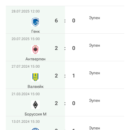
28.07.2025 12:00
Эупен
6
:
0
Генк
20.07.2025 15:00
Эупен
2
:
0
Антверпен
27.07.2024 15:00
Эупен
2
:
1
Валвейк
21.03.2024 15:00
Эупен
2
:
0
Боруссия М
13.01.2024 15:30
Эупен