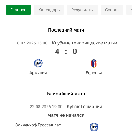
Главное
Календарь
Результаты
Состав
Последний матч
Клубные товарищеские матчи
18.07.2026 13:00
4
:
0
Арминия
Болонья
Ближайший матч
Кубок Германии
22.08.2026 19:00
матч не начался
Зонненхоф Гроссашпах