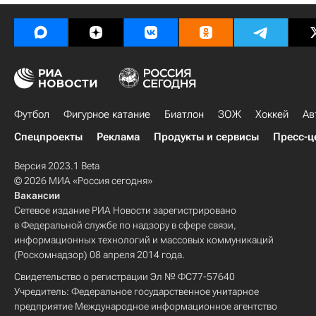
Футбол
Фигурное катание
Биатлон
ЗОЖ
Хоккей
Ав
Спецпроекты
Реклама
Продукты и сервисы
Пресс-ц
Версия 2023.1 Beta
© 2026 МИА «Россия сегодня»
Вакансии
Сетевое издание РИА Новости зарегистрировано
в Федеральной службе по надзору в сфере связи,
информационных технологий и массовых коммуникаций
(Роскомнадзор) 08 апреля 2014 года.
Свидетельство о регистрации Эл № ФС77-57640
Учредитель: Федеральное государственное унитарное
предприятие Международное информационное агентство