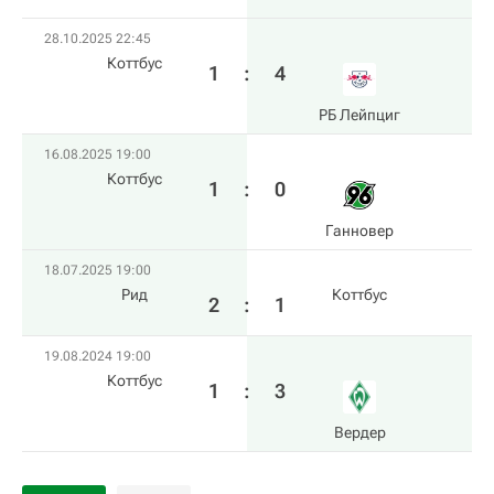
28.10.2025 22:45
Коттбус
1
:
4
РБ Лейпциг
16.08.2025 19:00
Коттбус
1
:
0
Ганновер
18.07.2025 19:00
Рид
Коттбус
2
:
1
19.08.2024 19:00
Коттбус
1
:
3
Вердер