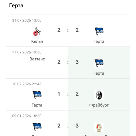
Герта
31.07.2026 13:00
2
:
2
Кельн
Герта
17.07.2026 19:30
Ваттенс
2
:
3
Герта
10.02.2026 22:45
1
:
2
Герта
Фрайбург
09.01.2026 18:30
2
:
3