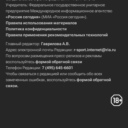
Учредитель: Федеральное государственное унитарное
предприятие Международное информационное агентство
«Россия сегодня»
(МИА «Россия сегодня»).
Правила использования материалов
Политика конфиденциальности
Правила применения рекомендательных технологий
Главный редактор:
Гаврилова А.В.
Адрес электронной почты Редакции:
r-sport.internet@ria.ru
По вопросам размещения пресс-релизов и рекламы
воспользуйтесь
формой обратной связи
Телефон Редакции:
7 (495) 645-6601
Чтобы связаться с редакцией или сообщить обо всех
замеченных ошибках, воспользуйтесь
формой обратной
связи
.