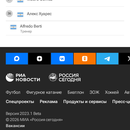
Алекс Хуарес
36
Alfredo Berti
Тренер
Футбол
Фигурное катание
Биатлон
ЗОЖ
Хоккей
Ав
Спецпроекты
Реклама
Продукты и сервисы
Пресс-ц
Версия 2023.1 Beta
© 2026 МИА «Россия сегодня»
Вакансии